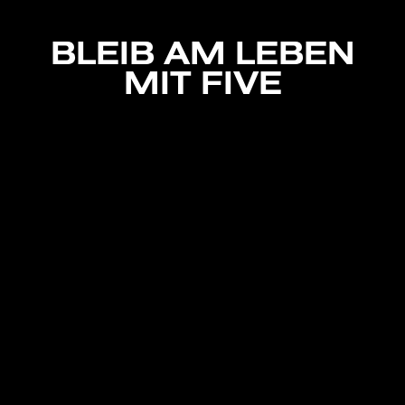
BLEIB AM LEBEN
MIT FIVE