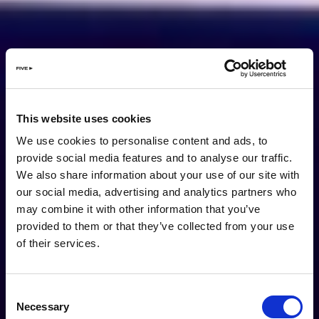
This website uses cookies
We use cookies to personalise content and ads, to
provide social media features and to analyse our traffic.
We also share information about your use of our site with
our social media, advertising and analytics partners who
may combine it with other information that you’ve
provided to them or that they’ve collected from your use
of their services.
Consent
Necessary
Selection