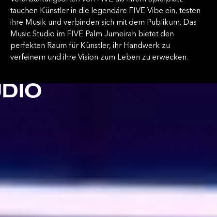
tauchen Künstler in die legendäre FIVE Vibe ein, testen
ihre Musik und verbinden sich mit dem Publikum. Das
Music Studio im FIVE Palm Jumeirah bietet den
perfekten Raum für Künstler, ihr Handwerk zu
verfeinern und ihre Vision zum Leben zu erwecken.
MUSIC
DIO