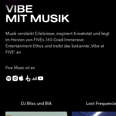
VIBE
MIT MUSIK
Musik verstärkt Erlebnisse, inspiriert Kreativität und liegt
im Herzen von FIVEs 360-Grad-Immersive-
Entertainment-Ethos und treibt das bekannte ‚Vibe at
FIVE‘ an.
Five Music ist an
DJ Bliss und BIA
Lost Frequenci