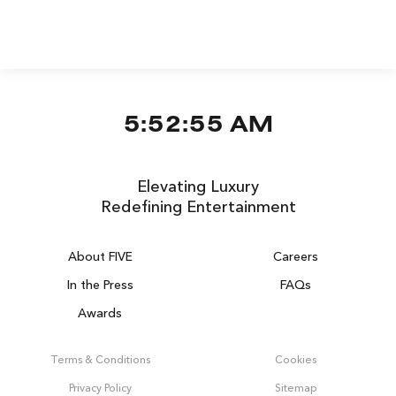
5:52:55 AM
Elevating Luxury
Redefining Entertainment
About FIVE
Careers
In the Press
FAQs
Awards
Terms & Conditions
Cookies
Privacy Policy
Sitemap