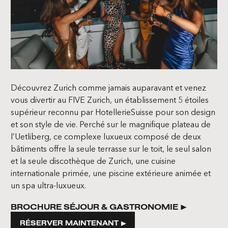
Découvrez Zurich comme jamais auparavant et venez
vous divertir au FIVE Zurich, un établissement 5 étoiles
supérieur reconnu par HotellerieSuisse pour son design
et son style de vie. Perché sur le magnifique plateau de
l’Uetliberg, ce complexe luxueux composé de deux
bâtiments offre la seule terrasse sur le toit, le seul salon
et la seule discothèque de Zurich, une cuisine
internationale primée, une piscine extérieure animée et
un spa ultra-luxueux.
BROCHURE SÉJOUR & GASTRONOMIE
RÉSERVER MAINTENANT