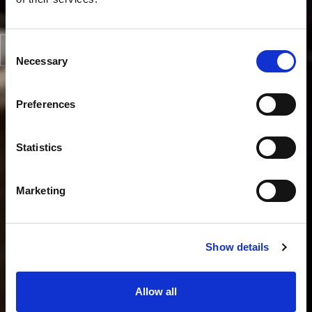
Consent
Necessary
Selection
Preferences
Statistics
Marketing
Show details
Allow all