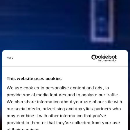
This website uses cookies
We use cookies to personalise content and ads, to
provide social media features and to analyse our traffic.
We also share information about your use of our site with
our social media, advertising and analytics partners who
may combine it with other information that you’ve
provided to them or that they’ve collected from your use
of their services.