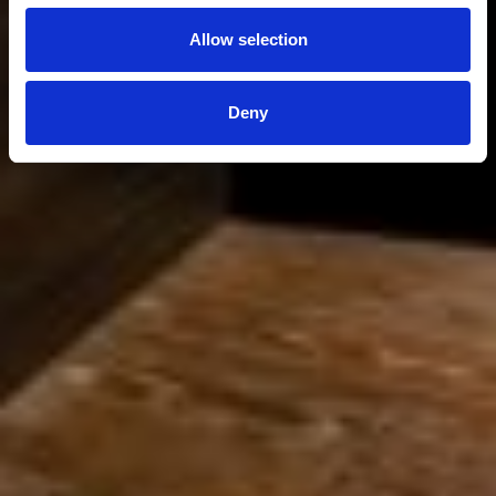
Allow selection
Deny