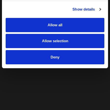
Show details
Allow all
Allow selection
Deny