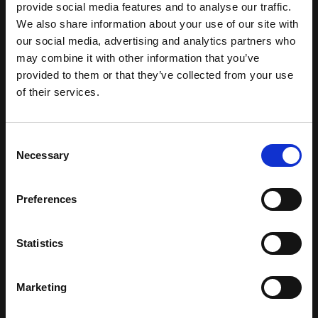
provide social media features and to analyse our traffic.
We also share information about your use of our site with
our social media, advertising and analytics partners who
may combine it with other information that you’ve
provided to them or that they’ve collected from your use
of their services.
Consent
Necessary
Selection
Preferences
Statistics
Marketing