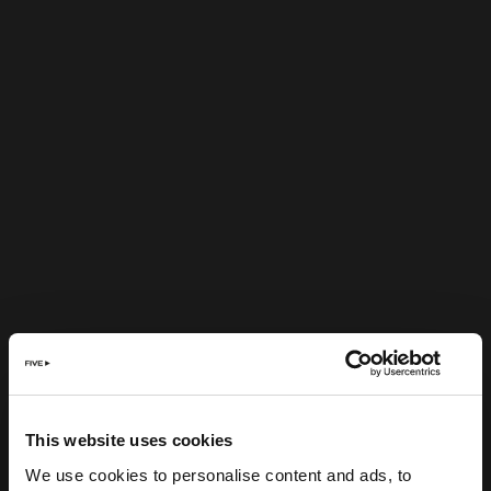
This website uses cookies
We use cookies to personalise content and ads, to